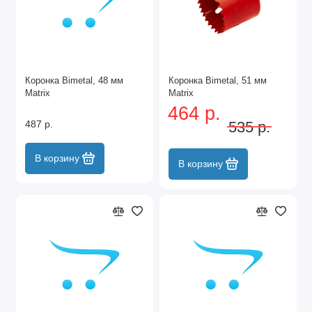
Коронка Bimetal, 48 мм
Коронка Bimetal, 51 мм
Matrix
Matrix
464 р.
487 р.
535 р.
В корзину
В корзину