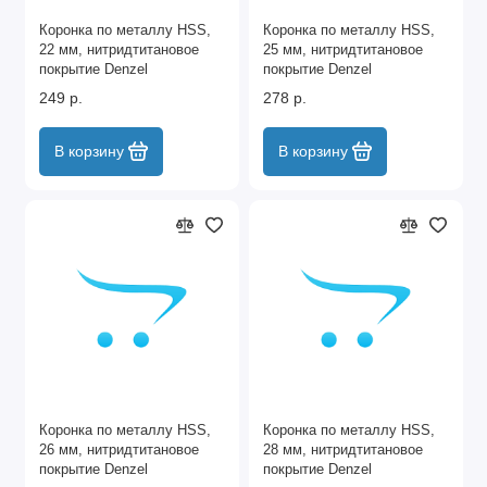
Коронка по металлу HSS,
Коронка по металлу HSS,
22 мм, нитридтитановое
25 мм, нитридтитановое
покрытие Denzel
покрытие Denzel
249 р.
278 р.
В корзину
В корзину
Коронка по металлу HSS,
Коронка по металлу HSS,
26 мм, нитридтитановое
28 мм, нитридтитановое
покрытие Denzel
покрытие Denzel