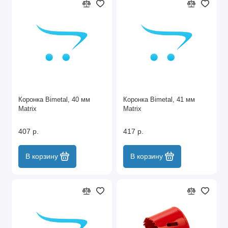
Коронка Bimetal, 40 мм
Коронка Bimetal, 41 мм
Matrix
Matrix
407 р.
417 р.
В корзину
В корзину