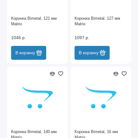
Коронка Bimetal, 121 мм
Коронка Bimetal, 127 мм
Matrix
Matrix
1046 р.
1097 р.
В корзину
В корзину
Коронка Bimetal, 140 мм
Коронка Bimetal, 16 мм
Matrix
Matrix