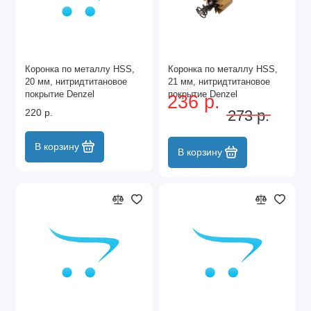
Коронка по металлу HSS,
Коронка по металлу HSS,
20 мм, нитридтитановое
21 мм, нитридтитановое
покрытие Denzel
покрытие Denzel
236 р.
220 р.
273 р.
В корзину
В корзину