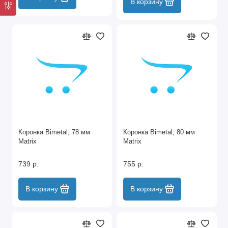
В корзину
Коронка Bimetal, 78 мм
Коронка Bimetal, 80 мм
Matrix
Matrix
739 р.
755 р.
В корзину
В корзину