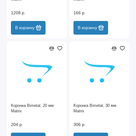
1208 р.
166 р.
В корзину
В корзину
Коронка Bimetal, 20 мм
Коронка Bimetal, 30 мм
Matrix
Matrix
204 р.
306 р.