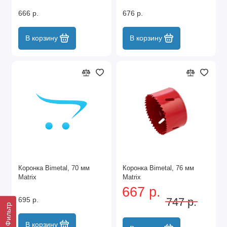
666 р.
676 р.
В корзину
В корзину
Коронка Bimetal, 70 мм
Коронка Bimetal, 76 мм
Matrix
Matrix
667 р.
695 р.
747 р.
Фильтр
В корзину