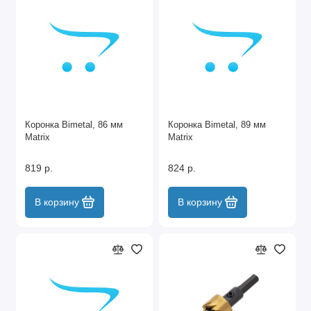
Коронка Bimetal, 86 мм
Коронка Bimetal, 89 мм
Matrix
Matrix
819 р.
824 р.
В корзину
В корзину