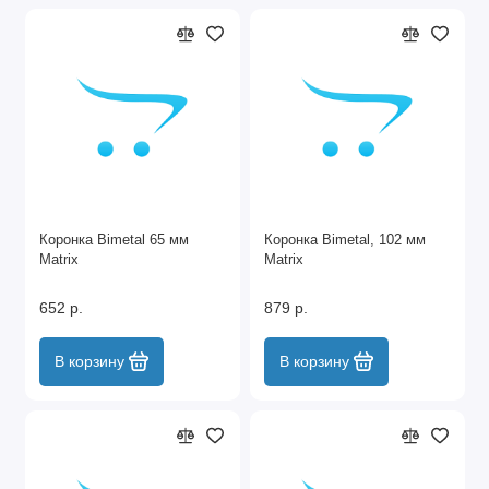
Коронка Bimetal 65 мм
Коронка Bimetal, 102 мм
Matrix
Matrix
652 р.
879 р.
В корзину
В корзину