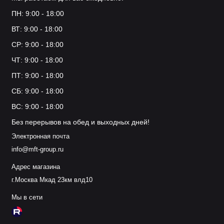
ПН: 9:00 - 18:00
ВТ: 9:00 - 18:00
СР: 9:00 - 18:00
ЧТ: 9:00 - 18:00
ПТ: 9:00 - 18:00
СБ: 9:00 - 18:00
ВС: 9:00 - 18:00
Без перерывов на обед и выходных дней!
Электронная почта
info@mft-group.ru
Адрес магазина
г.Москва Мкад 23км влд10
Мы в сети