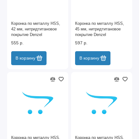
Коронка по металлу HSS,
Коронка по металлу HSS,
42 мм, нитридтитановое
45 мм, нитридтитановое
покрытие Denzel
покрытие Denzel
555 р.
597 р.
В корзину
В корзину
Коронка по металлу HSS,
Коронка по металлу HSS,