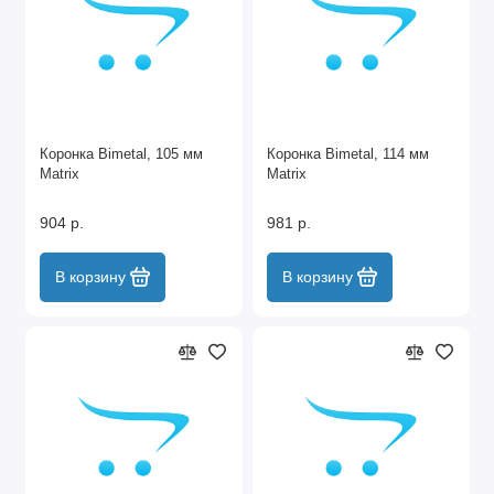
Коронка Bimetal, 105 мм
Коронка Bimetal, 114 мм
Matrix
Matrix
904 р.
981 р.
В корзину
В корзину