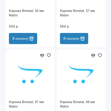
Коронка Bimetal, 54 мм
Коронка Bimetal, 57 мм
Matrix
Matrix
534 р.
564 р.
В корзину
В корзину
Коронка Bimetal, 67 мм
Коронка Bimetal, 68 мм
Matrix
Matrix