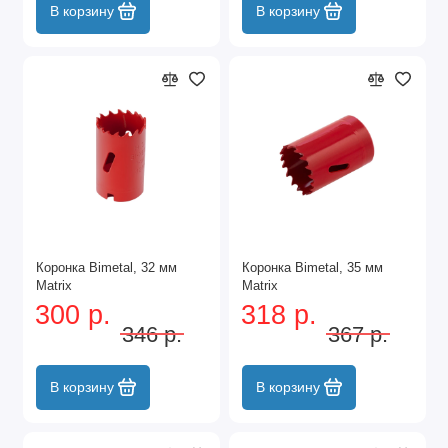
В корзину
В корзину
Коронка Bimetal, 32 мм
Коронка Bimetal, 35 мм
Matrix
Matrix
300 р.
318 р.
346 р.
367 р.
В корзину
В корзину