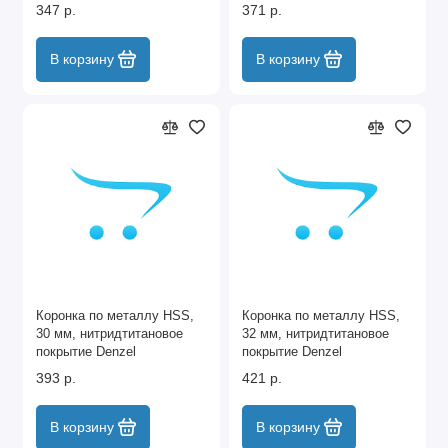
347 р.
371 р.
В корзину
В корзину
Коронка по металлу HSS,
Коронка по металлу HSS,
30 мм, нитридтитановое
32 мм, нитридтитановое
покрытие Denzel
покрытие Denzel
393 р.
421 р.
В корзину
В корзину