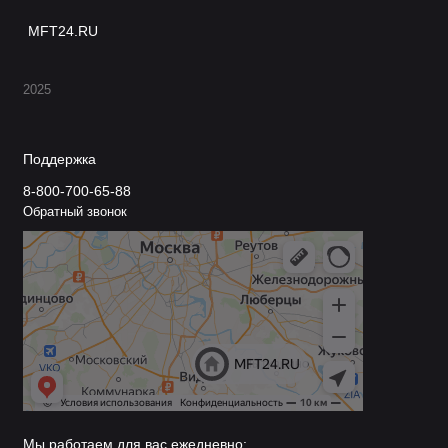
MFT24.RU
2025
Поддержка
8-800-700-65-88
Обратный звонок
Мы работаем для вас ежедневно: