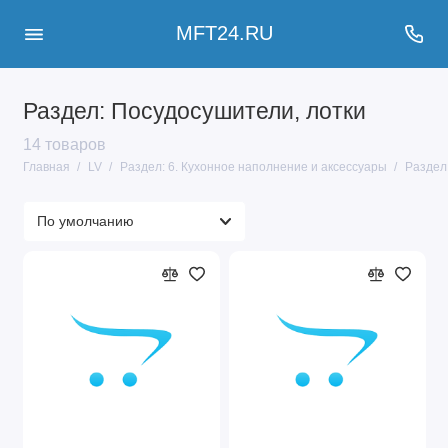
MFT24.RU
Раздел: Посудосушители, лотки
14 товаров
Главная
LV
Раздел: 6. Кухонное наполнение и аксессуары
Раздел