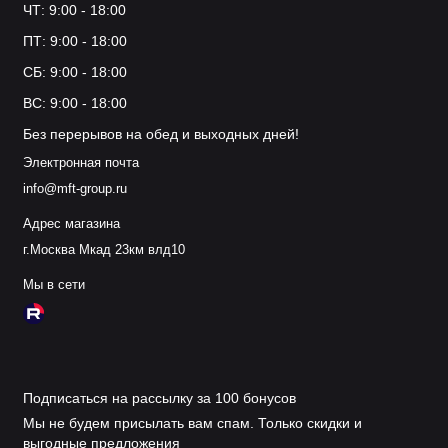
ЧТ: 9:00 - 18:00
ПТ: 9:00 - 18:00
СБ: 9:00 - 18:00
ВС: 9:00 - 18:00
Без перерывов на обед и выходных дней!
Электронная почта
info@mft-group.ru
Адрес магазина
г.Москва Мкад 23км влд10
Мы в сети
Подписаться на рассылку за 100 бонусов
Мы не будем присылать вам спам. Только скидки и
выгодные предложения