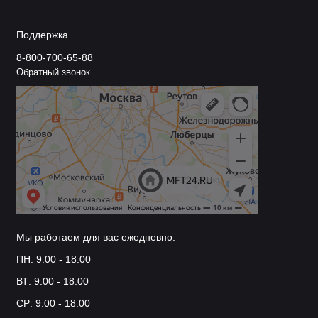
Поддержка
8-800-700-65-88
Обратный звонок
Мы работаем для вас ежедневно:
ПН: 9:00 - 18:00
ВТ: 9:00 - 18:00
СР: 9:00 - 18:00