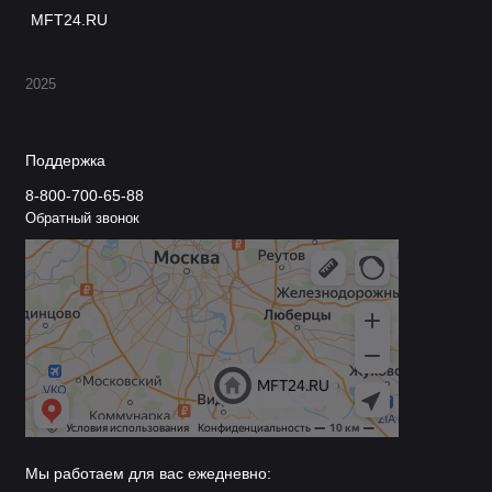
MFT24.RU
2025
Поддержка
8-800-700-65-88
Обратный звонок
Мы работаем для вас ежедневно: