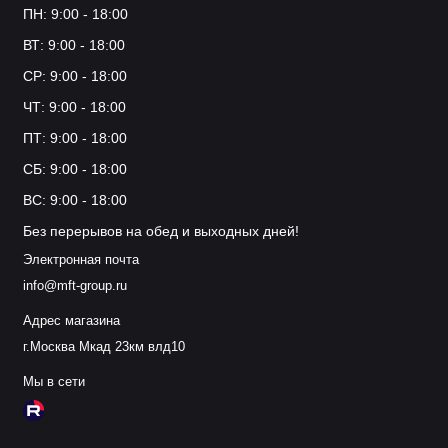
ПН: 9:00 - 18:00
ВТ: 9:00 - 18:00
СР: 9:00 - 18:00
ЧТ: 9:00 - 18:00
ПТ: 9:00 - 18:00
СБ: 9:00 - 18:00
ВС: 9:00 - 18:00
Без перерывов на обед и выходных дней!
Электронная почта
info@mft-group.ru
Адрес магазина
г.Москва Мкад 23км влд10
Мы в сети