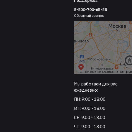
Поддержка
8-800-700-65-88
Обратный звонок
Мы работаем для вас
ежедневно:
ПН: 9:00 - 18:00
ВТ: 9:00 - 18:00
СР: 9:00 - 18:00
ЧТ: 9:00 - 18:00