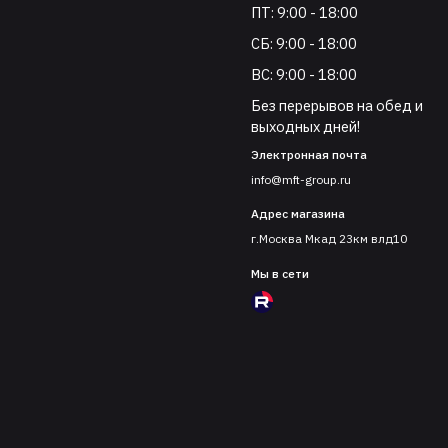
ПТ: 9:00 - 18:00
СБ: 9:00 - 18:00
ВС: 9:00 - 18:00
Без перерывов на обед и
выходных дней!
Электронная почта
info@mft-group.ru
Адрес магазина
г.Москва Мкад 23км влд10
Мы в сети