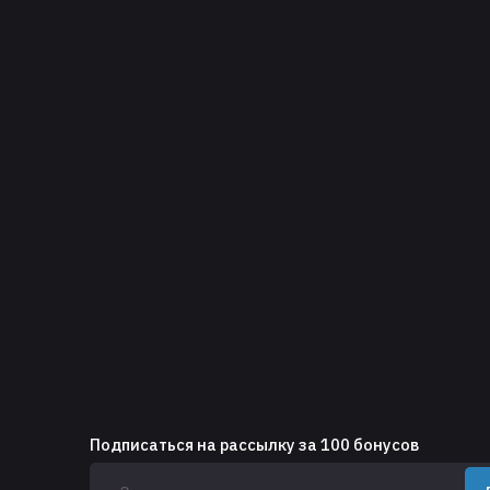
Подписаться на рассылку за 100 бонусов