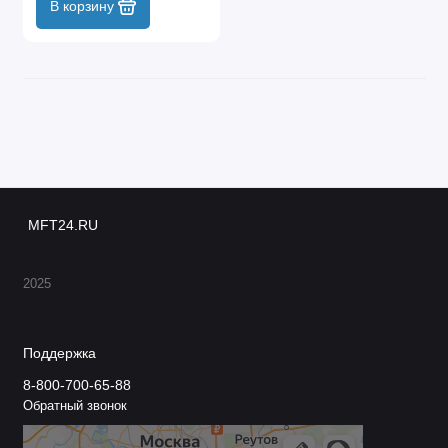
В корзину
MFT24.RU
2025
Поддержка
8-800-700-65-88
Обратный звонок