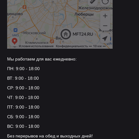
Мы работаем для вас ежедневно:
ПН: 9:00 - 18:00
ВТ: 9:00 - 18:00
СР: 9:00 - 18:00
ЧТ: 9:00 - 18:00
ПТ: 9:00 - 18:00
СБ: 9:00 - 18:00
ВС: 9:00 - 18:00
Без перерывов на обед и выходных дней!