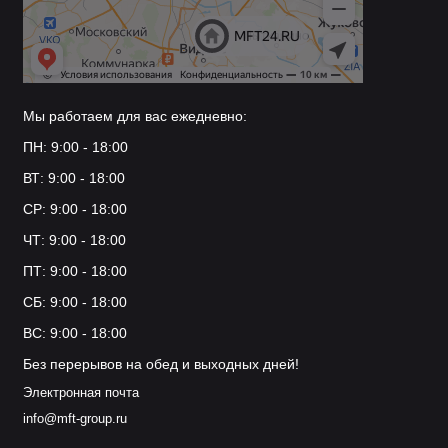
Мы работаем для вас ежедневно:
ПН: 9:00 - 18:00
ВТ: 9:00 - 18:00
СР: 9:00 - 18:00
ЧТ: 9:00 - 18:00
ПТ: 9:00 - 18:00
СБ: 9:00 - 18:00
ВС: 9:00 - 18:00
Без перерывов на обед и выходных дней!
Электронная почта
info@mft-group.ru