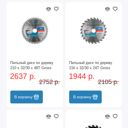
Пильный диск по дереву
Пильный диск по дереву
210 x 32/30 x 48Т Gross
216 x 32/30 x 24Т Gross
2637 р.
1944 р.
2752 р.
2105 р.
В корзину
В корзину