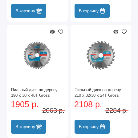
В корзину
В корзину
Пильный диск по дереву
Пильный диск по дереву
190 x 30 x 48Т Gross
210 x 32/30 x 24Т Gross
1905 р.
2108 р.
2063 р.
2284 р.
В корзину
В корзину