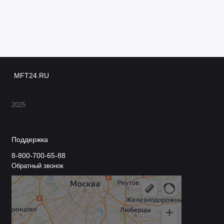
MFT24.RU
2025
Поддержка
8-800-700-65-88
Обратный звонок