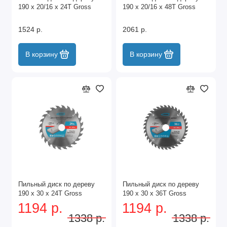
190 x 20/16 x 24Т Gross
190 x 20/16 x 48Т Gross
1524 р.
2061 р.
В корзину
В корзину
Пильный диск по дереву
Пильный диск по дереву
190 x 30 x 24Т Gross
190 x 30 x 36Т Gross
1194 р.
1194 р.
1338 р.
1338 р.