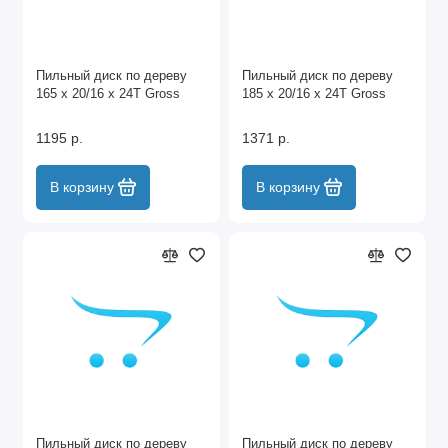
Пильный диск по дереву
Пильный диск по дереву
165 x 20/16 x 24Т Gross
185 x 20/16 x 24Т Gross
1195 р.
1371 р.
В корзину
В корзину
Пильный диск по дереву
Пильный диск по дереву