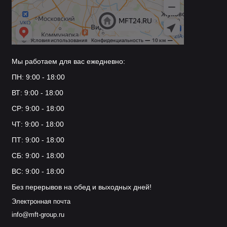
Мы работаем для вас ежедневно:
ПН: 9:00 - 18:00
ВТ: 9:00 - 18:00
СР: 9:00 - 18:00
ЧТ: 9:00 - 18:00
ПТ: 9:00 - 18:00
СБ: 9:00 - 18:00
ВС: 9:00 - 18:00
Без перерывов на обед и выходных дней!
Электронная почта
info@mft-group.ru