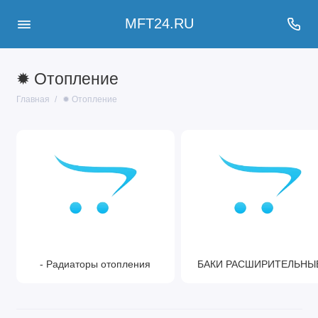
MFT24.RU
✹ Отопление
Главная
✹ Отопление
- Радиаторы отопления
БАКИ РАСШИРИТЕЛЬНЫ