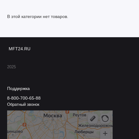
В этой категории нет товаров.
MFT24.RU
2025
Поддержка
8-800-700-65-88
Обратный звонок