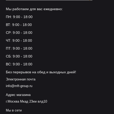
Мы работаем для вас ежедневно:
ПН: 9:00 - 18:00
ВТ: 9:00 - 18:00
СР: 9:00 - 18:00
ЧТ: 9:00 - 18:00
ПТ: 9:00 - 18:00
СБ: 9:00 - 18:00
ВС: 9:00 - 18:00
Без перерывов на обед и выходных дней!
Электронная почта
info@mft-group.ru
Адрес магазина
г.Москва Мкад 23км влд10
Мы в сети