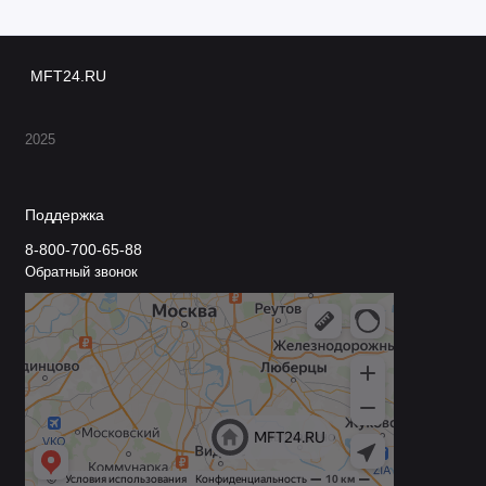
MFT24.RU
2025
Поддержка
8-800-700-65-88
Обратный звонок