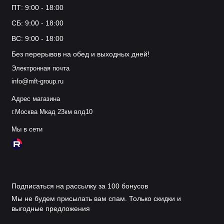
ПТ: 9:00 - 18:00
СБ: 9:00 - 18:00
ВС: 9:00 - 18:00
Без перерывов на обед и выходных дней!
Электронная почта
info@mft-group.ru
Адрес магазина
г.Москва Мкад 23км влд10
Мы в сети
Подписаться на рассылку за 100 бонусов
Мы не будем присылать вам спам. Только скидки и
выгодные предложения