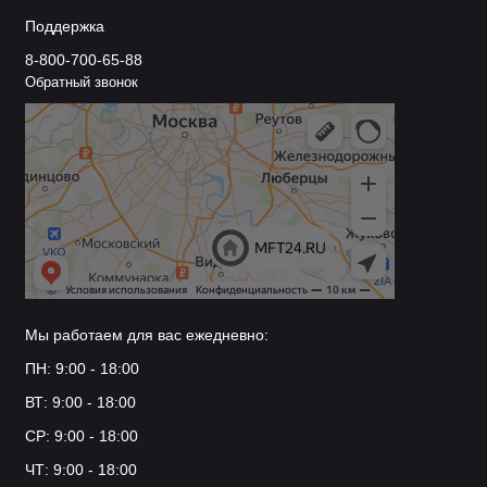
Поддержка
8-800-700-65-88
Обратный звонок
Мы работаем для вас ежедневно:
ПН: 9:00 - 18:00
ВТ: 9:00 - 18:00
СР: 9:00 - 18:00
ЧТ: 9:00 - 18:00