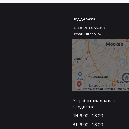
Поддержка
8-800-700-65-88
Обратный звонок
Мы работаем для вас
ежедневно:
ПН: 9:00 - 18:00
ВТ: 9:00 - 18:00