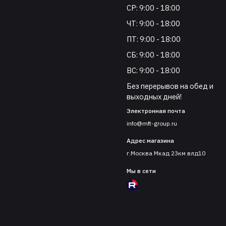
СР: 9:00 - 18:00
ЧТ: 9:00 - 18:00
ПТ: 9:00 - 18:00
СБ: 9:00 - 18:00
ВС: 9:00 - 18:00
Без перерывов на обед и
выходных дней!
Электронная почта
info@mft-group.ru
Адрес магазина
г.Москва Мкад 23км влд10
Мы в сети