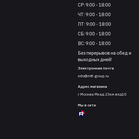
СР: 9:00 - 18:00
ЧТ: 9:00 - 18:00
ПТ: 9:00 - 18:00
СБ: 9:00 - 18:00
ВС: 9:00 - 18:00
Без перерывов на обед и
выходных дней!
Электронная почта
info@mft-group.ru
Адрес магазина
г.Москва Мкад 23км влд10
Мы в сети