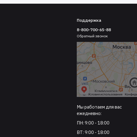
Поддержка
8-800-700-65-88
Обратный звонок
Мы работаем для вас
ежедневно:
ПН: 9:00 - 18:00
ВТ: 9:00 - 18:00