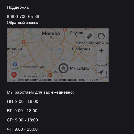
Поддержка
8-800-700-65-88
Обратный звонок
Мы работаем для вас ежедневно:
ПН: 9:00 - 18:00
ВТ: 9:00 - 18:00
СР: 9:00 - 18:00
ЧТ: 9:00 - 18:00