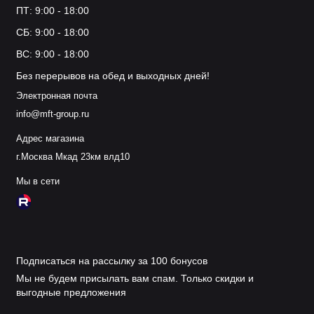
ПТ: 9:00 - 18:00
СБ: 9:00 - 18:00
ВС: 9:00 - 18:00
Без перерывов на обед и выходных дней!
Электронная почта
info@mft-group.ru
Адрес магазина
г.Москва Мкад 23км влд10
Мы в сети
Подписаться на рассылку за 100 бонусов
Мы не будем присылать вам спам. Только скидки и
выгодные предложения