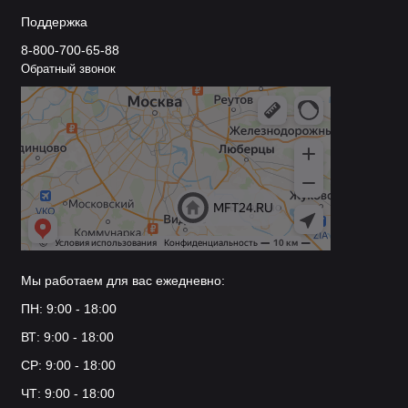
Поддержка
8-800-700-65-88
Обратный звонок
Мы работаем для вас ежедневно:
ПН: 9:00 - 18:00
ВТ: 9:00 - 18:00
СР: 9:00 - 18:00
ЧТ: 9:00 - 18:00