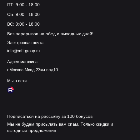
ПТ: 9:00 - 18:00
СБ: 9:00 - 18:00
ВС: 9:00 - 18:00
Без перерывов на обед и выходных дней!
Электронная почта
info@mft-group.ru
Адрес магазина
г.Москва Мкад 23км влд10
Мы в сети
Подписаться на рассылку за 100 бонусов
Мы не будем присылать вам спам. Только скидки и
выгодные предложения