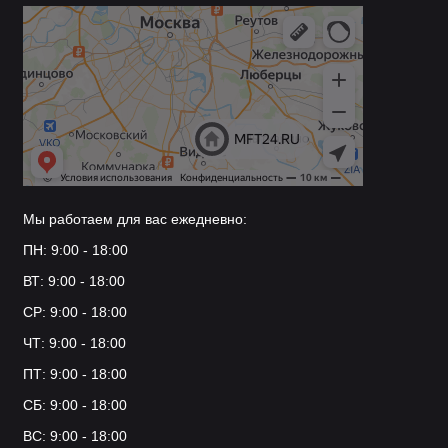
Мы работаем для вас ежедневно:
ПН: 9:00 - 18:00
ВТ: 9:00 - 18:00
СР: 9:00 - 18:00
ЧТ: 9:00 - 18:00
ПТ: 9:00 - 18:00
СБ: 9:00 - 18:00
ВС: 9:00 - 18:00