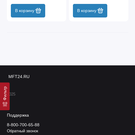
В корзину
В корзину
MFT24.RU
Фильтр
2025
Поддержка
8-800-700-65-88
Обратный звонок