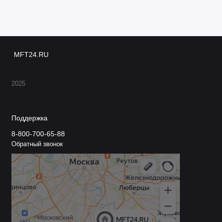
MFT24.RU
2025
Поддержка
8-800-700-65-88
Обратный звонок