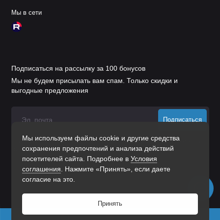
Мы в сети
Подписаться на рассылку за 100 бонусов
Мы не будем присылать вам спам. Только скидки и
выгодные предложения
Подписаться
Мы используем файлы cookie и другие средства
Нажимая на кнопку «Подписаться», Вы даете
согласие на
сохранения предпочтений и анализа действий
обработку персональных данных.
посетителей сайта. Подробнее в
Условия
соглашения
. Нажмите «Принять», если даете
согласие на это.
Принять
0