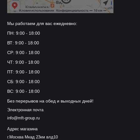
Мы работаем для вас ежедневно:
ПН: 9:00 - 18:00
ВТ: 9:00 - 18:00
СР: 9:00 - 18:00
ЧТ: 9:00 - 18:00
ПТ: 9:00 - 18:00
СБ: 9:00 - 18:00
ВС: 9:00 - 18:00
Без перерывов на обед и выходных дней!
Электронная почта
info@mft-group.ru
Адрес магазина
г.Москва Мкад 23км влд10