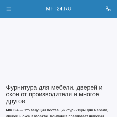
MFT24.RU
Фурнитура для мебели, дверей и
окон от производителя и многое
другое
МФТ24
— это ведущий поставщик фурнитуры для мебели,
дверей и окон в
Москве
. Компания предлагает широкий