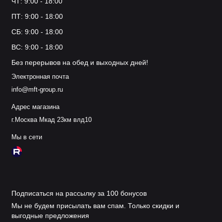
ЧТ: 9:00 - 18:00
ПТ: 9:00 - 18:00
СБ: 9:00 - 18:00
ВС: 9:00 - 18:00
Без перерывов на обед и выходных дней!
Электронная почта
info@mft-group.ru
Адрес магазина
г.Москва Мкад 23км влд10
Мы в сети
Подписаться на рассылку за 100 бонусов
Мы не будем присылать вам спам. Только скидки и
выгодные предложения