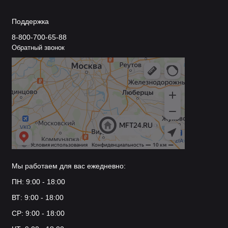
Поддержка
8-800-700-65-88
Обратный звонок
Мы работаем для вас ежедневно:
ПН: 9:00 - 18:00
ВТ: 9:00 - 18:00
СР: 9:00 - 18:00