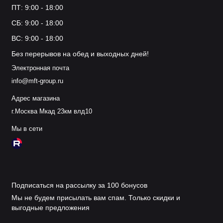
ПТ: 9:00 - 18:00
СБ: 9:00 - 18:00
ВС: 9:00 - 18:00
Без перерывов на обед и выходных дней!
Электронная почта
info@mft-group.ru
Адрес магазина
г.Москва Мкад 23км влд10
Мы в сети
Подписаться на рассылку за 100 бонусов
Мы не будем присылать вам спам. Только скидки и
выгодные предложения