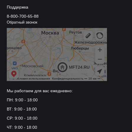
Поддержка
8-800-700-65-88
Обратный звонок
Мы работаем для вас ежедневно:
ПН: 9:00 - 18:00
ВТ: 9:00 - 18:00
СР: 9:00 - 18:00
ЧТ: 9:00 - 18:00