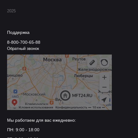
2025
Поддержка
8-800-700-65-88
Обратный звонок
Мы работаем для вас ежедневно:
ПН: 9:00 - 18:00