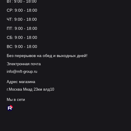
ВТ: 9:00 - 18:00
СР: 9:00 - 18:00
ЧТ: 9:00 - 18:00
ПТ: 9:00 - 18:00
СБ: 9:00 - 18:00
ВС: 9:00 - 18:00
Без перерывов на обед и выходных дней!
Электронная почта
info@mft-group.ru
Адрес магазина
г.Москва Мкад 23км влд10
Мы в сети