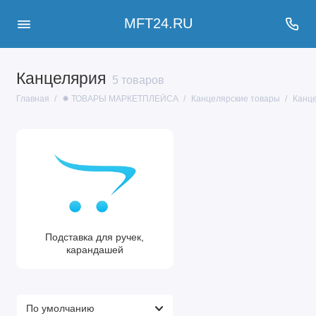
MFT24.RU
Канцелярия
5 товаров
Главная
✹ ТОВАРЫ МАРКЕТПЛЕЙСА
Канцелярские товары
Канц
Подставка для ручек,
карандашей