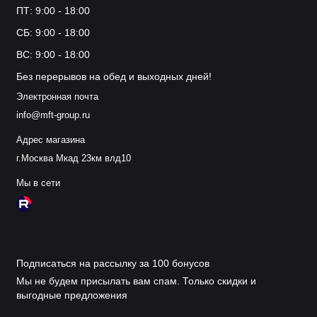
ПТ: 9:00 - 18:00
СБ: 9:00 - 18:00
ВС: 9:00 - 18:00
Без перерывов на обед и выходных дней!
Электронная почта
info@mft-group.ru
Адрес магазина
г.Москва Мкад 23км влд10
Мы в сети
Подписаться на рассылку за 100 бонусов
Мы не будем присылать вам спам. Только скидки и
выгодные предложения