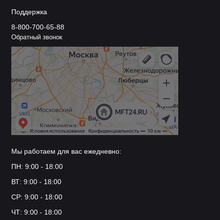
Поддержка
8-800-700-65-88
Обратный звонок
Мы работаем для вас ежедневно:
ПН: 9:00 - 18:00
ВТ: 9:00 - 18:00
СР: 9:00 - 18:00
ЧТ: 9:00 - 18:00