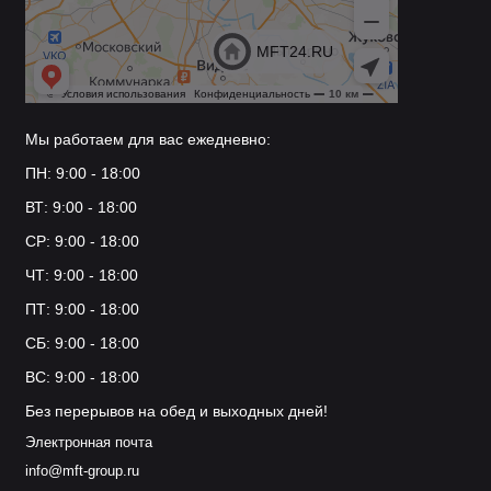
Мы работаем для вас ежедневно:
ПН: 9:00 - 18:00
ВТ: 9:00 - 18:00
СР: 9:00 - 18:00
ЧТ: 9:00 - 18:00
ПТ: 9:00 - 18:00
СБ: 9:00 - 18:00
ВС: 9:00 - 18:00
Без перерывов на обед и выходных дней!
Электронная почта
info@mft-group.ru