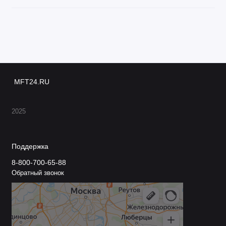
MFT24.RU
2025
Поддержка
8-800-700-65-88
Обратный звонок