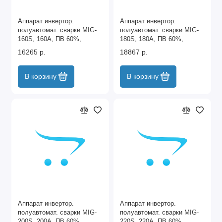
Аппарат инвертор.
Аппарат инвертор.
полуавтомат. cварки MIG-
полуавтомат. cварки MIG-
160S, 160A, ПВ 60%,
180S, 180A, ПВ 60%,
катушка 5 кг MTX
катушка 5 кг MTX
16265 р.
18867 р.
В корзину
В корзину
Аппарат инвертор.
Аппарат инвертор.
полуавтомат. cварки MIG-
полуавтомат. cварки MIG-
200S, 200A, ПВ 60%,
220S, 220A, ПВ 60%,