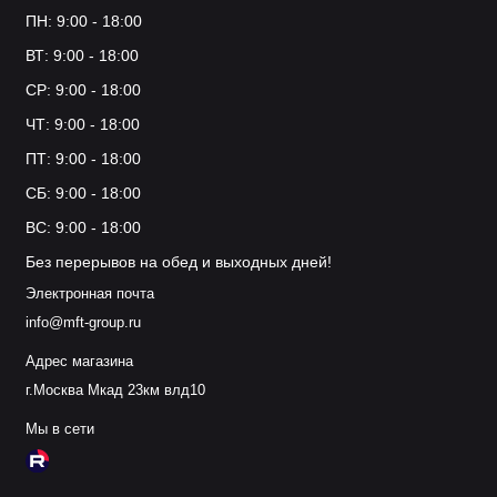
ПН: 9:00 - 18:00
ВТ: 9:00 - 18:00
СР: 9:00 - 18:00
ЧТ: 9:00 - 18:00
ПТ: 9:00 - 18:00
СБ: 9:00 - 18:00
ВС: 9:00 - 18:00
Без перерывов на обед и выходных дней!
Электронная почта
info@mft-group.ru
Адрес магазина
г.Москва Мкад 23км влд10
Мы в сети