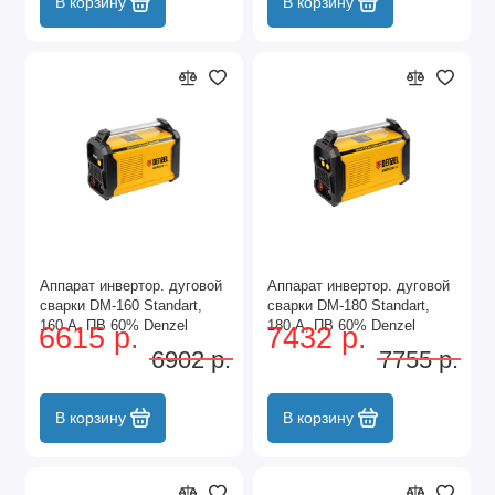
В корзину
В корзину
Аппарат инвертор. дуговой
Аппарат инвертор. дуговой
сварки DM-160 Standart,
сварки DM-180 Standart,
160 А, ПВ 60% Denzel
180 А, ПВ 60% Denzel
6615 р.
7432 р.
6902 р.
7755 р.
В корзину
В корзину