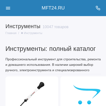
MFT24.RU
Инструменты
10047 товаров
Главная
✹ Инструменты
Инструменты: полный каталог
Профессиональный инструмент для строительства, ремонта
и домашнего использования. В наличии широкий выбор
ручного, электроинструмента и специализированного
оборудования.
Основные категории
инструментов
Ручной инструмент