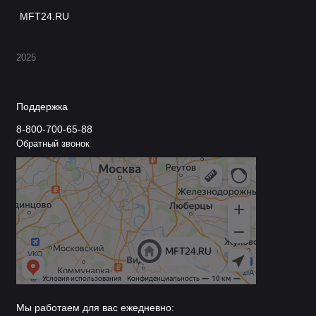
MFT24.RU
2025
Поддержка
8-800-700-65-88
Обратный звонок
Мы работаем для вас ежедневно: