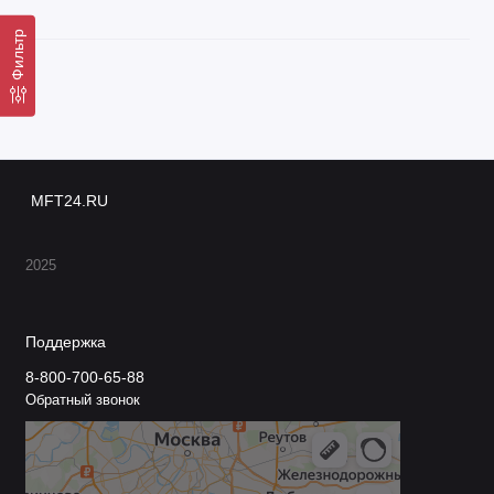
Фильтр
MFT24.RU
2025
Поддержка
8-800-700-65-88
Обратный звонок