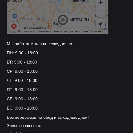
Мы работаем для вас ежедневно:
ПН: 9:00 - 18:00
ВТ: 9:00 - 18:00
СР: 9:00 - 18:00
ЧТ: 9:00 - 18:00
ПТ: 9:00 - 18:00
СБ: 9:00 - 18:00
ВС: 9:00 - 18:00
Без перерывов на обед и выходных дней!
Электронная почта