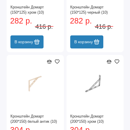
Кронштейн Домарт
Кронштейн Домарт
(150*125) хром (10)
(150*125) черный (10)
282 р.
282 р.
416 р.
416 р.
В корзину
В корзину
Кронштейн Домарт
Кронштейн Домарт
(200*150) белый антик (10)
(200*150) хром (10)
304 р.
304 р.