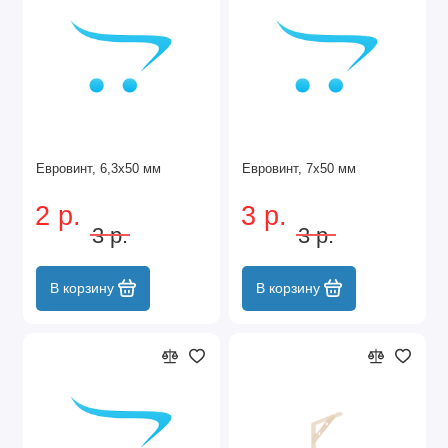
Евровинт, 6,3х50 мм
Евровинт, 7х50 мм
2 р.
3 р.
3 р.
3 р.
В корзину
В корзину