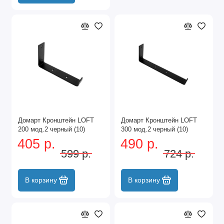
Домарт Кронштейн LOFT
Домарт Кронштейн LOFT
200 мод.2 черный (10)
300 мод.2 черный (10)
405 р.
490 р.
599 р.
724 р.
В корзину
В корзину