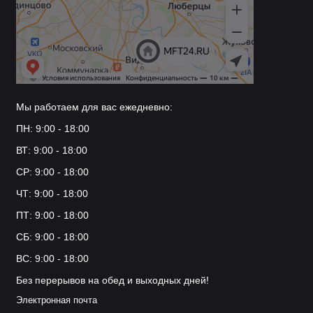
Мы работаем для вас ежедневно:
ПН: 9:00 - 18:00
ВТ: 9:00 - 18:00
СР: 9:00 - 18:00
ЧТ: 9:00 - 18:00
ПТ: 9:00 - 18:00
СБ: 9:00 - 18:00
ВС: 9:00 - 18:00
Без перерывов на обед и выходных дней!
Электронная почта