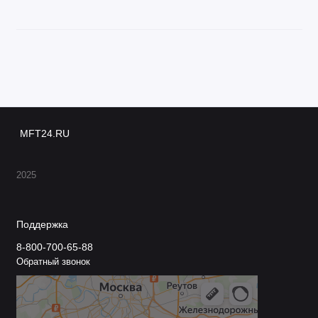
MFT24.RU
2025
Поддержка
8-800-700-65-88
Обратный звонок