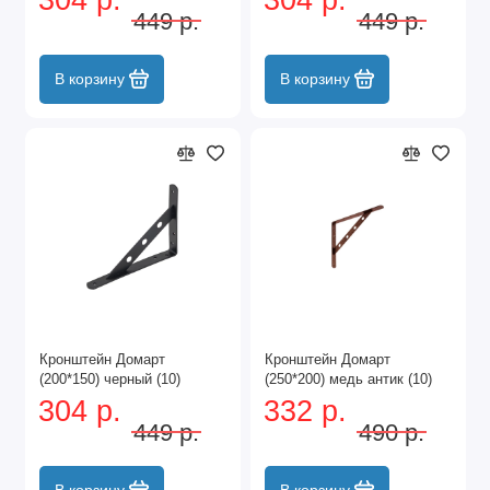
449 р.
449 р.
В корзину
В корзину
Кронштейн Домарт
Кронштейн Домарт
(200*150) черный (10)
(250*200) медь антик (10)
304 р.
332 р.
449 р.
490 р.
В корзину
В корзину