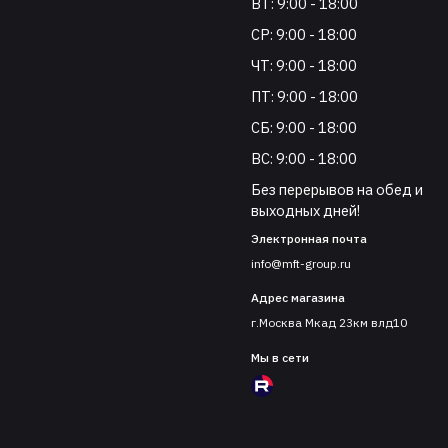
ВТ: 9:00 - 18:00
СР: 9:00 - 18:00
ЧТ: 9:00 - 18:00
ПТ: 9:00 - 18:00
СБ: 9:00 - 18:00
ВС: 9:00 - 18:00
Без перерывов на обед и
выходных дней!
Электронная почта
info@mft-group.ru
Адрес магазина
г.Москва Мкад 23км влд10
Мы в сети