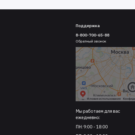
Поддержка
8-800-700-65-88
Обратный звонок
Мы работаем для вас
ежедневно:
ПН: 9:00 - 18:00