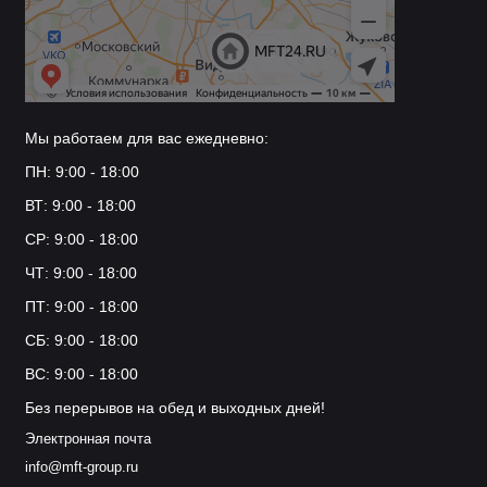
Мы работаем для вас ежедневно:
ПН: 9:00 - 18:00
ВТ: 9:00 - 18:00
СР: 9:00 - 18:00
ЧТ: 9:00 - 18:00
ПТ: 9:00 - 18:00
СБ: 9:00 - 18:00
ВС: 9:00 - 18:00
Без перерывов на обед и выходных дней!
Электронная почта
info@mft-group.ru