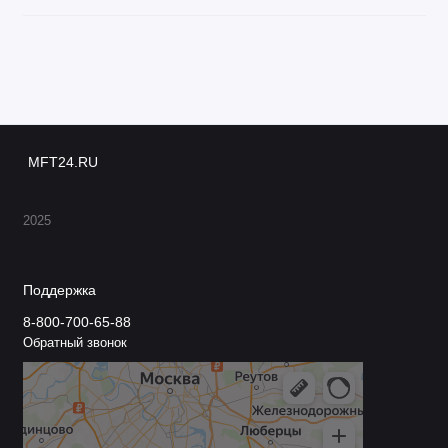
MFT24.RU
2025
Поддержка
8-800-700-65-88
Обратный звонок