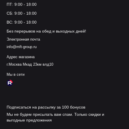
ПТ: 9:00 - 18:00
СБ: 9:00 - 18:00
ВС: 9:00 - 18:00
Без перерывов на обед и выходных дней!
Электронная почта
info@mft-group.ru
Адрес магазина
г.Москва Мкад 23км влд10
Мы в сети
Подписаться на рассылку за 100 бонусов
Мы не будем присылать вам спам. Только скидки и
выгодные предложения