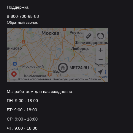
Поддержка
8-800-700-65-88
Обратный звонок
Мы работаем для вас ежедневно:
ПН: 9:00 - 18:00
ВТ: 9:00 - 18:00
СР: 9:00 - 18:00
ЧТ: 9:00 - 18:00