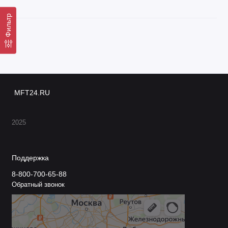
Фильтр
MFT24.RU
2025
Поддержка
8-800-700-65-88
Обратный звонок