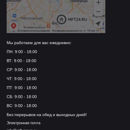
Мы работаем для вас ежедневно:
ПН: 9:00 - 18:00
ВТ: 9:00 - 18:00
СР: 9:00 - 18:00
ЧТ: 9:00 - 18:00
ПТ: 9:00 - 18:00
СБ: 9:00 - 18:00
ВС: 9:00 - 18:00
Без перерывов на обед и выходных дней!
Электронная почта