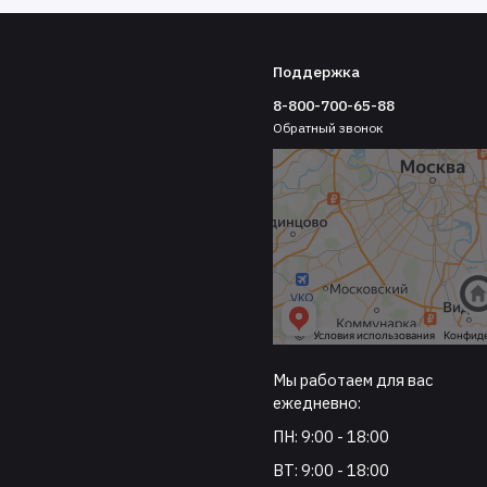
Поддержка
8-800-700-65-88
Обратный звонок
Мы работаем для вас
ежедневно:
ПН: 9:00 - 18:00
ВТ: 9:00 - 18:00