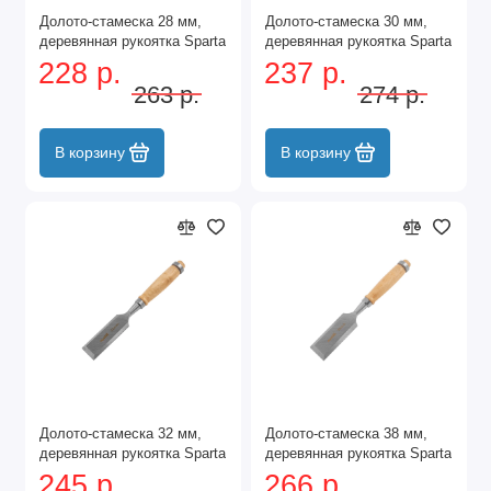
Долото-стамеска 28 мм,
Долото-стамеска 30 мм,
деревянная рукоятка Sparta
деревянная рукоятка Sparta
228 р.
237 р.
263 р.
274 р.
В корзину
В корзину
Долото-стамеска 32 мм,
Долото-стамеска 38 мм,
деревянная рукоятка Sparta
деревянная рукоятка Sparta
245 р.
266 р.