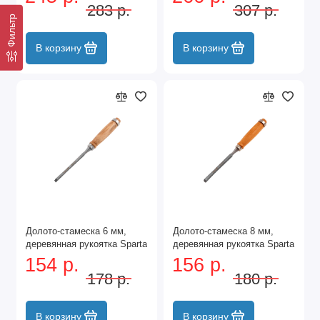
283 р.
307 р.
Фильтр
В корзину
В корзину
Долото-стамеска 6 мм,
Долото-стамеска 8 мм,
деревянная рукоятка Sparta
деревянная рукоятка Sparta
154 р.
156 р.
178 р.
180 р.
В корзину
В корзину