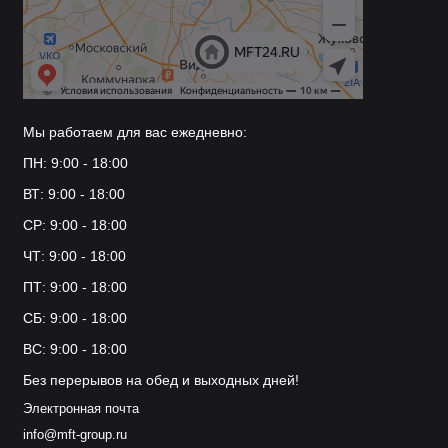
Мы работаем для вас ежедневно:
ПН: 9:00 - 18:00
ВТ: 9:00 - 18:00
СР: 9:00 - 18:00
ЧТ: 9:00 - 18:00
ПТ: 9:00 - 18:00
СБ: 9:00 - 18:00
ВС: 9:00 - 18:00
Без перерывов на обед и выходных дней!
Электронная почта
info@mft-group.ru