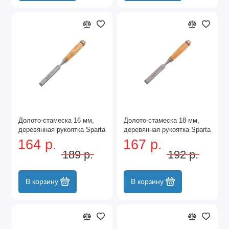
Долото-стамеска 16 мм,
Долото-стамеска 18 мм,
деревянная рукоятка Sparta
деревянная рукоятка Sparta
164 р.
167 р.
189 р.
192 р.
В корзину
В корзину