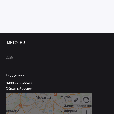
MFT24.RU
2025
Поддержка
8-800-700-65-88
Обратный звонок