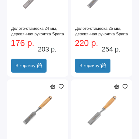
Долото-стамеска 24 мм,
Долото-стамеска 26 мм,
деревянная рукоятка Sparta
деревянная рукоятка Sparta
176 р.
220 р.
203 р.
254 р.
В корзину
В корзину