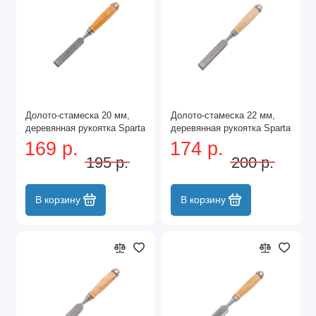
Долото-стамеска 20 мм,
Долото-стамеска 22 мм,
деревянная рукоятка Sparta
деревянная рукоятка Sparta
169 р.
174 р.
195 р.
200 р.
В корзину
В корзину