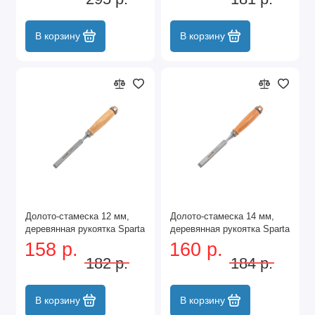
Matrix
В корзину
В корзину
Долото-стамеска 12 мм,
Долото-стамеска 14 мм,
деревянная рукоятка Sparta
деревянная рукоятка Sparta
158 р.
160 р.
182 р.
184 р.
В корзину
В корзину