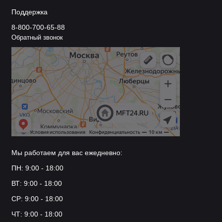
Поддержка
8-800-700-65-88
Обратный звонок
Мы работаем для вас ежедневно:
ПН: 9:00 - 18:00
ВТ: 9:00 - 18:00
СР: 9:00 - 18:00
ЧТ: 9:00 - 18:00