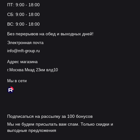
ПТ: 9:00 - 18:00
СБ: 9:00 - 18:00
ВС: 9:00 - 18:00
Без перерывов на обед и выходных дней!
Электронная почта
info@mft-group.ru
Адрес магазина
г.Москва Мкад 23км влд10
Мы в сети
Подписаться на рассылку за 100 бонусов
Мы не будем присылать вам спам. Только скидки и
выгодные предложения