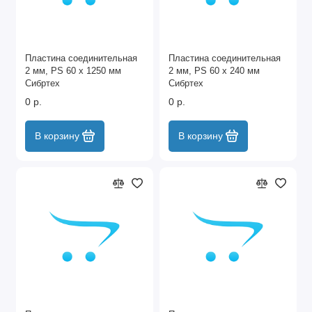
Пластина соединительная
Пластина соединительная
2 мм, PS 60 х 1250 мм
2 мм, PS 60 х 240 мм
Сибртех
Сибртех
0 р.
0 р.
В корзину
В корзину