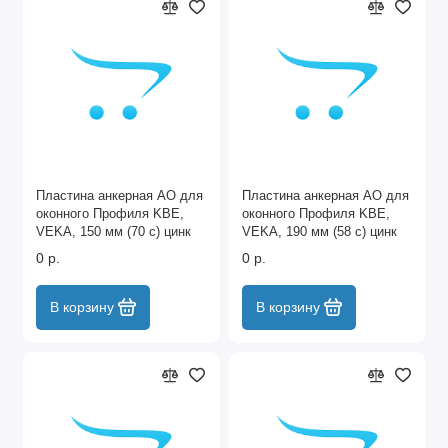
Пластина анкерная АО для
Пластина анкерная АО для
оконного Профиля KBE,
оконного Профиля KBE,
VEKA, 150 мм (70 c) цинк
VEKA, 190 мм (58 c) цинк
Сибртех
Сибртех
0 р.
0 р.
В корзину
В корзину