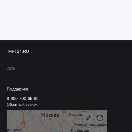
MFT24.RU
2025
Поддержка
8-800-700-65-88
Обратный звонок