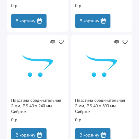
0 р.
0 р.
В корзину
В корзину
Пластина соединительная
Пластина соединительная
2 мм, PS 40 х 240 мм
2 мм, PS 40 х 300 мм
Сибртех
Сибртех
0 р.
0 р.
В корзину
В корзину