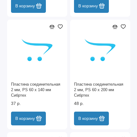
В корзину
В корзину
Пластина соединительная
Пластина соединительная
2 мм, PS 60 х 140 мм
2 мм, PS 60 х 200 мм
Сибртех
Сибртех
37 р.
48 р.
В корзину
В корзину