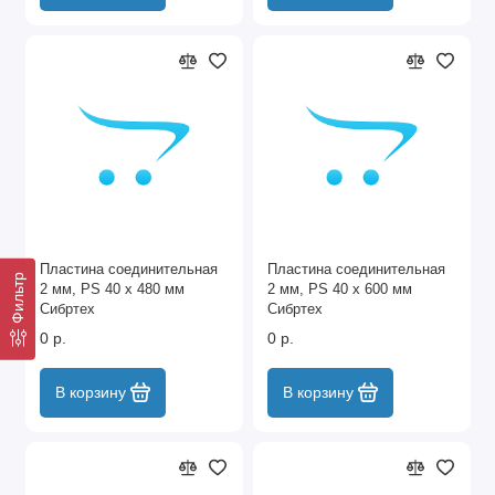
Пластина соединительная
Пластина соединительная
Фильтр
2 мм, PS 40 х 480 мм
2 мм, PS 40 х 600 мм
Сибртех
Сибртех
0 р.
0 р.
В корзину
В корзину