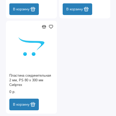
В корзину
В корзину
Пластина соединительная
2 мм, PS 80 х 300 мм
Сибртех
0 р.
В корзину