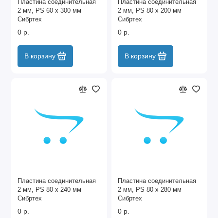
Пластина соединительная
Пластина соединительная
2 мм, PS 60 х 300 мм
2 мм, PS 80 х 200 мм
Сибртех
Сибртех
0 р.
0 р.
В корзину
В корзину
Пластина соединительная
Пластина соединительная
2 мм, PS 80 х 240 мм
2 мм, PS 80 х 280 мм
Сибртех
Сибртех
0 р.
0 р.