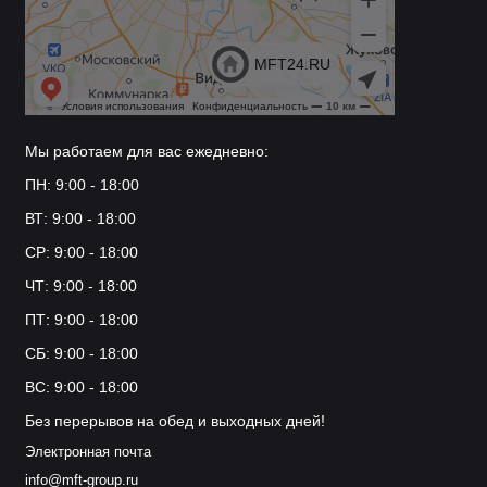
Мы работаем для вас ежедневно:
ПН: 9:00 - 18:00
ВТ: 9:00 - 18:00
СР: 9:00 - 18:00
ЧТ: 9:00 - 18:00
ПТ: 9:00 - 18:00
СБ: 9:00 - 18:00
ВС: 9:00 - 18:00
Без перерывов на обед и выходных дней!
Электронная почта
info@mft-group.ru