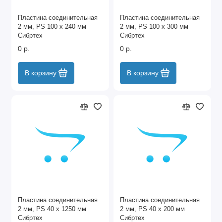
Пластина соединительная
Пластина соединительная
2 мм, PS 100 х 240 мм
2 мм, PS 100 х 300 мм
Сибртех
Сибртех
0 р.
0 р.
В корзину
В корзину
Пластина соединительная
Пластина соединительная
2 мм, PS 40 х 1250 мм
2 мм, PS 40 х 200 мм
Сибртех
Сибртех