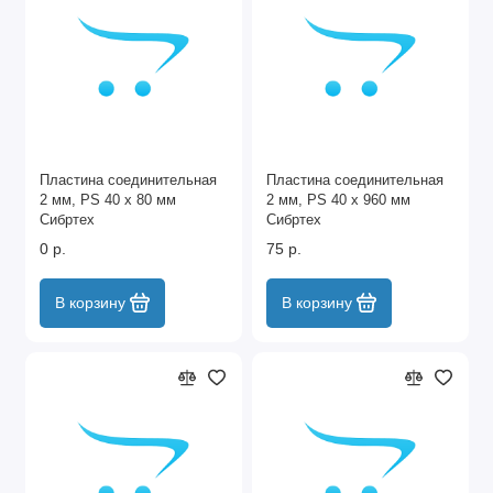
Пластина соединительная
Пластина соединительная
2 мм, PS 40 х 80 мм
2 мм, PS 40 х 960 мм
Сибртех
Сибртех
0 р.
75 р.
В корзину
В корзину