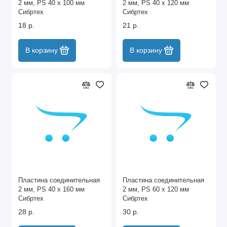
2 мм, PS 40 х 100 мм
2 мм, PS 40 х 120 мм
Сибртех
Сибртех
18 р.
21 р.
В корзину
В корзину
Пластина соединительная
Пластина соединительная
2 мм, PS 40 х 160 мм
2 мм, PS 60 х 120 мм
Сибртех
Сибртех
28 р.
30 р.