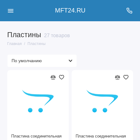
MFT24.RU
Пластины
27 товаров
Главная
Пластины
Пластина соединительная
Пластина соединительная