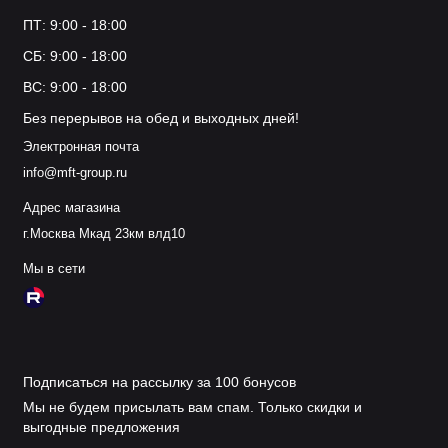
ПТ: 9:00 - 18:00
СБ: 9:00 - 18:00
ВС: 9:00 - 18:00
Без перерывов на обед и выходных дней!
Электронная почта
info@mft-group.ru
Адрес магазина
г.Москва Мкад 23км влд10
Мы в сети
Подписаться на рассылку за 100 бонусов
Мы не будем присылать вам спам. Только скидки и
выгодные предложения