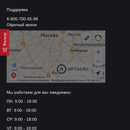
Поддержка
8-800-700-65-88
Обратный звонок
Фильтр
Мы работаем для вас ежедневно:
ПН: 9:00 - 18:00
ВТ: 9:00 - 18:00
СР: 9:00 - 18:00
ЧТ: 9:00 - 18:00