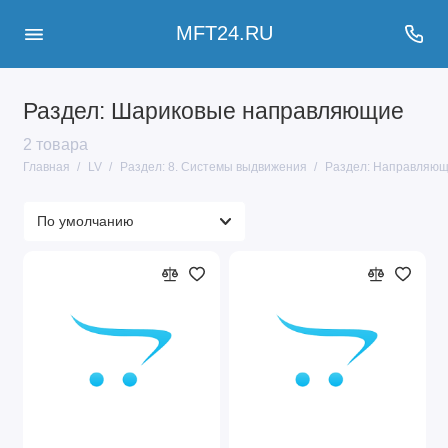
MFT24.RU
Раздел: Шариковые направляющие
2 товара
Главная
LV
Раздел: 8. Системы выдвижения
Раздел: Направляю