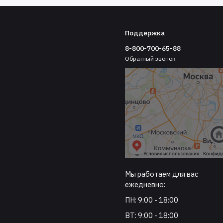
Поддержка
8-800-700-65-88
Обратный звонок
Мы работаем для вас
ежедневно:
ПН: 9:00 - 18:00
ВТ: 9:00 - 18:00