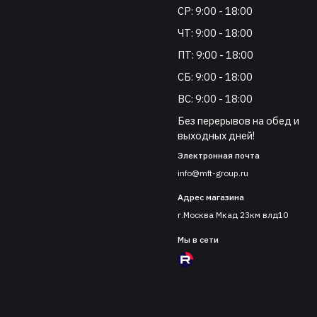
СР: 9:00 - 18:00
ЧТ: 9:00 - 18:00
ПТ: 9:00 - 18:00
СБ: 9:00 - 18:00
ВС: 9:00 - 18:00
Без перерывов на обед и
выходных дней!
Электронная почта
info@mft-group.ru
Адрес магазина
г.Москва Мкад 23км влд10
Мы в сети