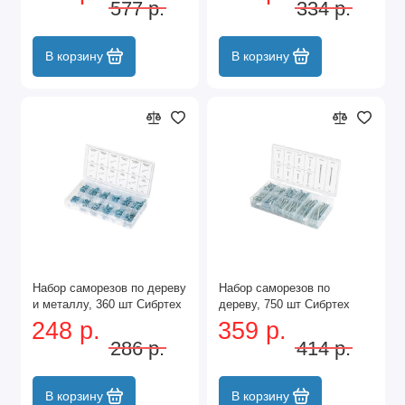
577 р.
334 р.
В корзину
В корзину
Набор саморезов по дереву
Набор саморезов по
и металлу, 360 шт Сибртех
дереву, 750 шт Сибртех
248 р.
359 р.
286 р.
414 р.
В корзину
В корзину