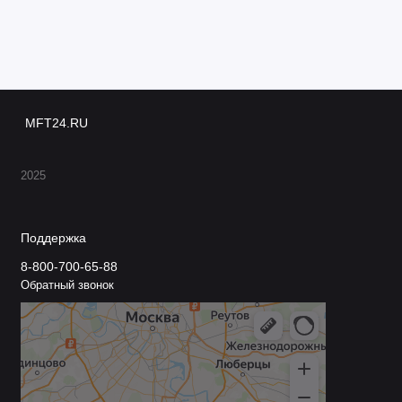
MFT24.RU
2025
Поддержка
8-800-700-65-88
Обратный звонок