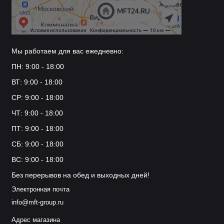
Мы работаем для вас ежедневно:
ПН: 9:00 - 18:00
ВТ: 9:00 - 18:00
СР: 9:00 - 18:00
ЧТ: 9:00 - 18:00
ПТ: 9:00 - 18:00
СБ: 9:00 - 18:00
ВС: 9:00 - 18:00
Без перерывов на обед и выходных дней!
Электронная почта
info@mft-group.ru
Адрес магазина