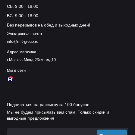
СБ: 9:00 - 18:00
ВС: 9:00 - 18:00
Без перерывов на обед и выходных дней!
Электронная почта
info@mft-group.ru
Адрес магазина
г.Москва Мкад 23км влд10
Мы в сети
Подписаться на рассылку за 100 бонусов
Мы не будем присылать вам спам. Только скидки и
выгодные предложения