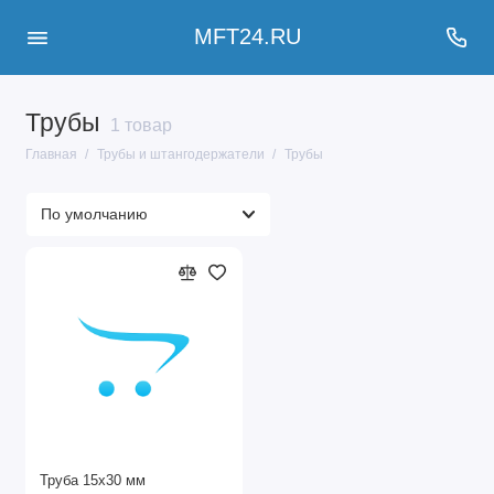
MFT24.RU
Трубы
1 товар
Главная
Трубы и штангодержатели
Трубы
Труба 15х30 мм