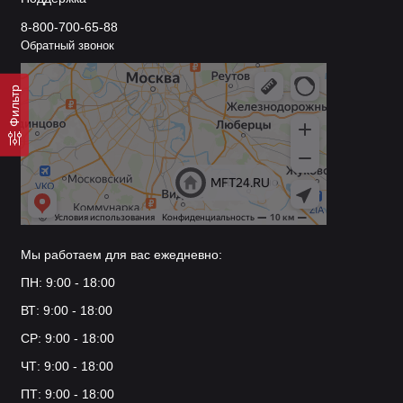
8-800-700-65-88
Обратный звонок
Фильтр
Мы работаем для вас ежедневно:
ПН: 9:00 - 18:00
ВТ: 9:00 - 18:00
СР: 9:00 - 18:00
ЧТ: 9:00 - 18:00
ПТ: 9:00 - 18:00