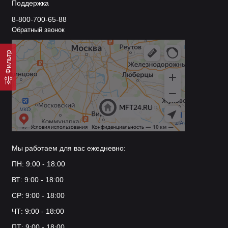
Поддержка
8-800-700-65-88
Обратный звонок
Фильтр
Мы работаем для вас ежедневно:
ПН: 9:00 - 18:00
ВТ: 9:00 - 18:00
СР: 9:00 - 18:00
ЧТ: 9:00 - 18:00
ПТ: 9:00 - 18:00