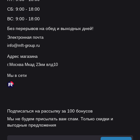
СБ: 9:00 - 18:00
ВС: 9:00 - 18:00
Без перерывов на обед и выходных дней!
Электронная почта
info@mft-group.ru
Адрес магазина
г.Москва Мкад 23км влд10
Мы в сети
Подписаться на рассылку за 100 бонусов
Мы не будем присылать вам спам. Только скидки и
выгодные предложения