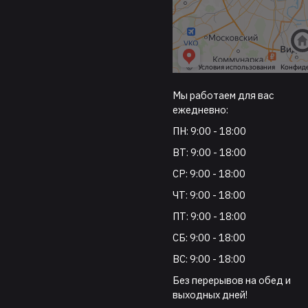
Мы работаем для вас
ежедневно:
ПН: 9:00 - 18:00
ВТ: 9:00 - 18:00
СР: 9:00 - 18:00
ЧТ: 9:00 - 18:00
ПТ: 9:00 - 18:00
СБ: 9:00 - 18:00
ВС: 9:00 - 18:00
Без перерывов на обед и
выходных дней!