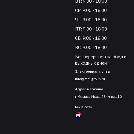
ВТ: 9:00 - 18:00
СР: 9:00 - 18:00
ЧТ: 9:00 - 18:00
ПТ: 9:00 - 18:00
СБ: 9:00 - 18:00
ВС: 9:00 - 18:00
Без перерывов на обед и
выходных дней!
Электронная почта
info@mft-group.ru
Адрес магазина
г.Москва Мкад 23км влд10
Мы в сети