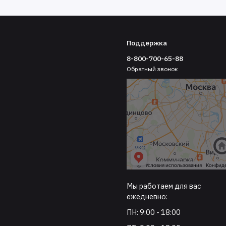
Поддержка
8-800-700-65-88
Обратный звонок
Мы работаем для вас
ежедневно:
ПН: 9:00 - 18:00