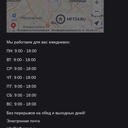
Мы работаем для вас ежедневно:
ПН: 9:00 - 18:00
ВТ: 9:00 - 18:00
СР: 9:00 - 18:00
ЧТ: 9:00 - 18:00
ПТ: 9:00 - 18:00
СБ: 9:00 - 18:00
ВС: 9:00 - 18:00
Без перерывов на обед и выходных дней!
Электронная почта