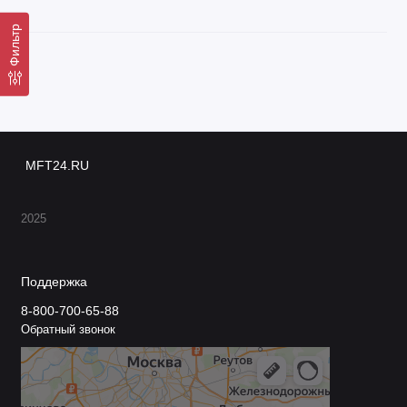
Фильтр
MFT24.RU
2025
Поддержка
8-800-700-65-88
Обратный звонок