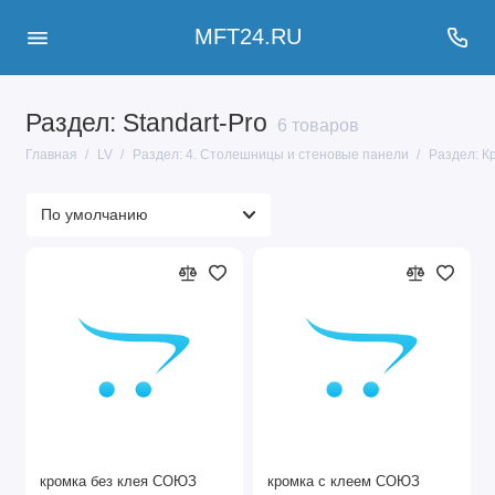
MFT24.RU
Раздел: Standart-Pro
6 товаров
Главная
LV
Раздел: 4. Столешницы и стеновые панели
Раздел: К
кромка без клея СОЮЗ
кромка с клеем СОЮЗ