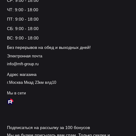
СР: 9:00 - 18:00
ЧТ: 9:00 - 18:00
ПТ: 9:00 - 18:00
СБ: 9:00 - 18:00
ВС: 9:00 - 18:00
Без перерывов на обед и выходных дней!
Электронная почта
info@mft-group.ru
Адрес магазина
г.Москва Мкад 23км влд10
Мы в сети
Подписаться на рассылку за 100 бонусов
Мы не будем присылать вам спам. Только скидки и