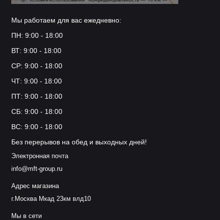
Мы работаем для вас ежедневно:
ПН: 9:00 - 18:00
ВТ: 9:00 - 18:00
СР: 9:00 - 18:00
ЧТ: 9:00 - 18:00
ПТ: 9:00 - 18:00
СБ: 9:00 - 18:00
ВС: 9:00 - 18:00
Без перерывов на обед и выходных дней!
Электронная почта
info@mft-group.ru
Адрес магазина
г.Москва Мкад 23км влд10
Мы в сети