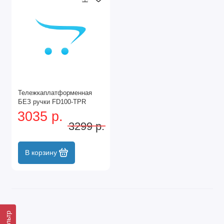
Тележкаплатформенная
БЕЗ ручки FD100-TPR
3035 р.
3299 р.
В корзину
Фильтр