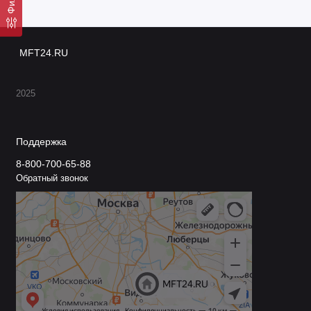
MFT24.RU
2025
Поддержка
8-800-700-65-88
Обратный звонок