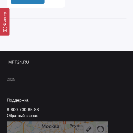
Фильтр
MFT24.RU
2025
Поддержка
8-800-700-65-88
Обратный звонок