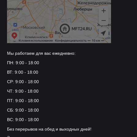
Мы работаем для вас ежедневно:
ПН: 9:00 - 18:00
ВТ: 9:00 - 18:00
СР: 9:00 - 18:00
ЧТ: 9:00 - 18:00
ПТ: 9:00 - 18:00
СБ: 9:00 - 18:00
ВС: 9:00 - 18:00
Без перерывов на обед и выходных дней!