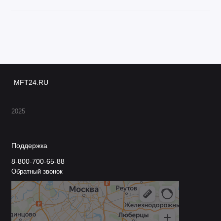
MFT24.RU
2025
Поддержка
8-800-700-65-88
Обратный звонок