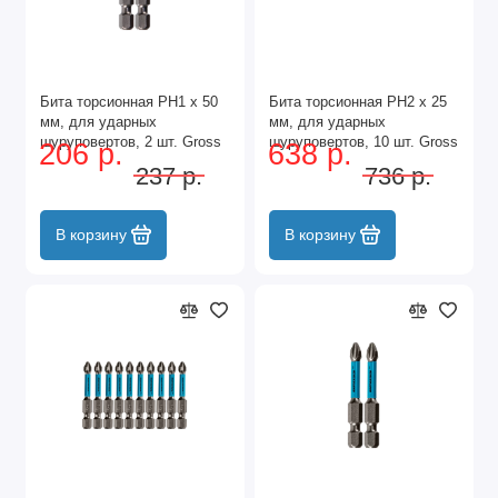
Бита торсионная PH1 x 50
Бита торсионная PH2 x 25
мм, для ударных
мм, для ударных
шуруповертов, 2 шт. Gross
шуруповертов, 10 шт. Gross
206 р.
638 р.
237 р.
736 р.
В корзину
В корзину