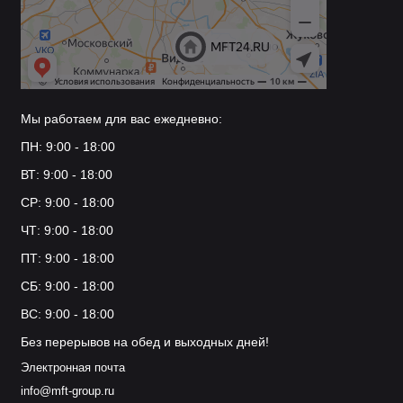
Мы работаем для вас ежедневно:
ПН: 9:00 - 18:00
ВТ: 9:00 - 18:00
СР: 9:00 - 18:00
ЧТ: 9:00 - 18:00
ПТ: 9:00 - 18:00
СБ: 9:00 - 18:00
ВС: 9:00 - 18:00
Без перерывов на обед и выходных дней!
Электронная почта
info@mft-group.ru