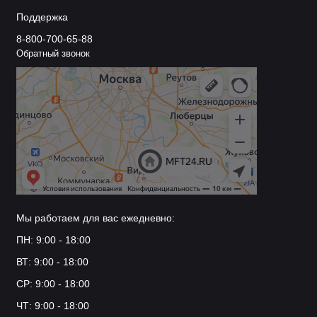
Поддержка
8-800-700-65-88
Обратный звонок
Мы работаем для вас ежедневно:
ПН: 9:00 - 18:00
ВТ: 9:00 - 18:00
СР: 9:00 - 18:00
ЧТ: 9:00 - 18:00