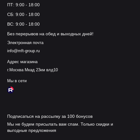
ПТ: 9:00 - 18:00
СБ: 9:00 - 18:00
ВС: 9:00 - 18:00
Без перерывов на обед и выходных дней!
Электронная почта
info@mft-group.ru
Адрес магазина
г.Москва Мкад 23км влд10
Мы в сети
Подписаться на рассылку за 100 бонусов
Мы не будем присылать вам спам. Только скидки и
выгодные предложения