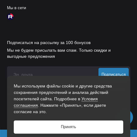
Мы в сети
Подписаться на рассылку за 100 бонусов
Мы не будем присылать вам спам. Только скидки и
выгодные предложения
Подписаться
Мы используем файлы cookie и другие средства
Нажимая на кнопку «Подписаться», Вы даете
согласие на
сохранения предпочтений и анализа действий
обработку персональных данных.
посетителей сайта. Подробнее в
Условия
соглашения
. Нажмите «Принять», если даете
согласие на это.
Принять
0