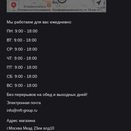
Мы работаем для вас ежедневно:
ПН: 9:00 - 18:00
ВТ: 9:00 - 18:00
СР: 9:00 - 18:00
ЧТ: 9:00 - 18:00
ПТ: 9:00 - 18:00
СБ: 9:00 - 18:00
ВС: 9:00 - 18:00
Без перерывов на обед и выходных дней!
Электронная почта
info@mft-group.ru
Адрес магазина
г.Москва Мкад 23км влд10