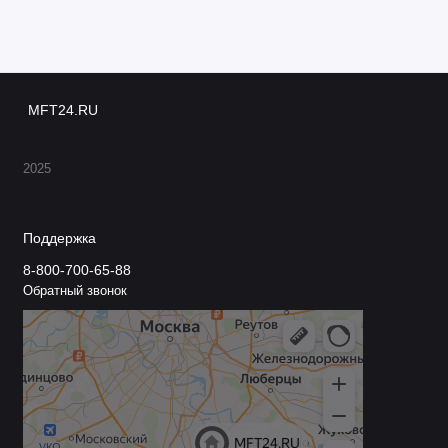
MFT24.RU
2025
Поддержка
8-800-700-65-88
Обратный звонок