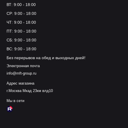
ВТ: 9:00 - 18:00
СР: 9:00 - 18:00
ЧТ: 9:00 - 18:00
ПТ: 9:00 - 18:00
СБ: 9:00 - 18:00
ВС: 9:00 - 18:00
Без перерывов на обед и выходных дней!
Электронная почта
info@mft-group.ru
Адрес магазина
г.Москва Мкад 23км влд10
Мы в сети