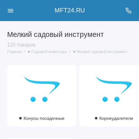
MFT24.RU
Мелкий садовый инструмент
120 товаров
Главная
✹ Садовый инвентарь
✹ Мелкий садовый инструмент
✹ Конусы посадочные
✹ Корнеудалители