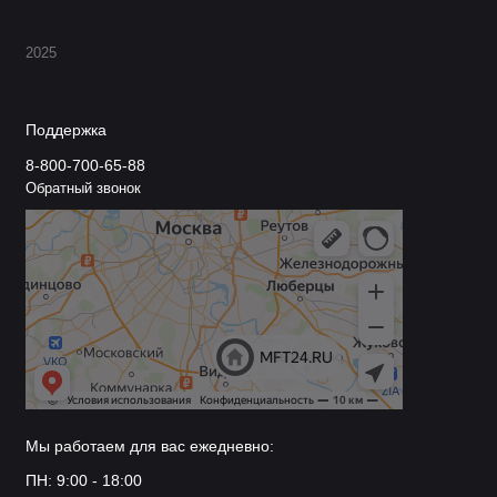
2025
Поддержка
8-800-700-65-88
Обратный звонок
Мы работаем для вас ежедневно:
ПН: 9:00 - 18:00