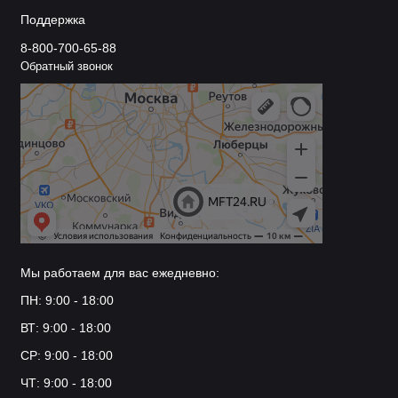
Поддержка
8-800-700-65-88
Обратный звонок
Мы работаем для вас ежедневно:
ПН: 9:00 - 18:00
ВТ: 9:00 - 18:00
СР: 9:00 - 18:00
ЧТ: 9:00 - 18:00