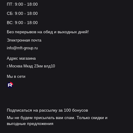
ПТ: 9:00 - 18:00
СБ: 9:00 - 18:00
ВС: 9:00 - 18:00
Без перерывов на обед и выходных дней!
Электронная почта
info@mft-group.ru
Адрес магазина
г.Москва Мкад 23км влд10
Мы в сети
Подписаться на рассылку за 100 бонусов
Мы не будем присылать вам спам. Только скидки и
выгодные предложения