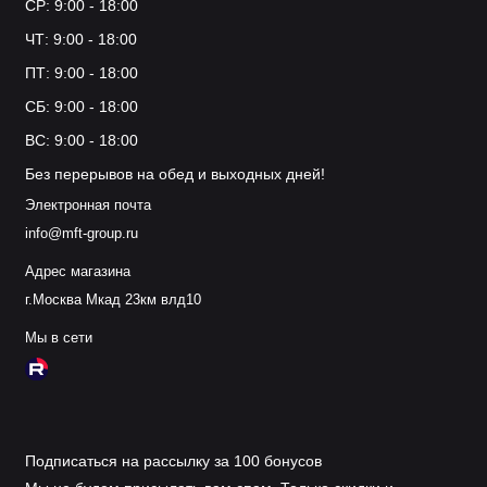
СР: 9:00 - 18:00
ЧТ: 9:00 - 18:00
ПТ: 9:00 - 18:00
СБ: 9:00 - 18:00
ВС: 9:00 - 18:00
Без перерывов на обед и выходных дней!
Электронная почта
info@mft-group.ru
Адрес магазина
г.Москва Мкад 23км влд10
Мы в сети
Подписаться на рассылку за 100 бонусов