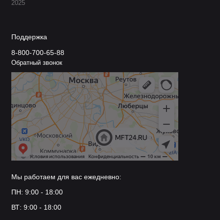
2025
Поддержка
8-800-700-65-88
Обратный звонок
Мы работаем для вас ежедневно:
ПН: 9:00 - 18:00
ВТ: 9:00 - 18:00