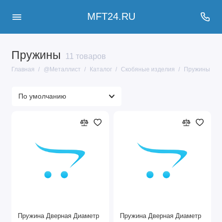
MFT24.RU
Пружины
11 товаров
Главная
@Металлист
Каталог
Скобяные изделия
Пружины
Пружина Дверная Диаметр
Пружина Дверная Диаметр