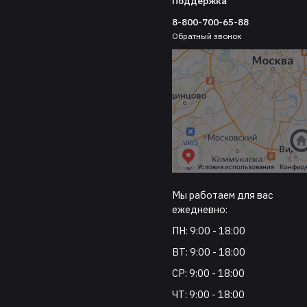
Поддержка
8-800-700-65-88
Обратный звонок
Мы работаем для вас
ежедневно:
ПН: 9:00 - 18:00
ВТ: 9:00 - 18:00
СР: 9:00 - 18:00
ЧТ: 9:00 - 18:00