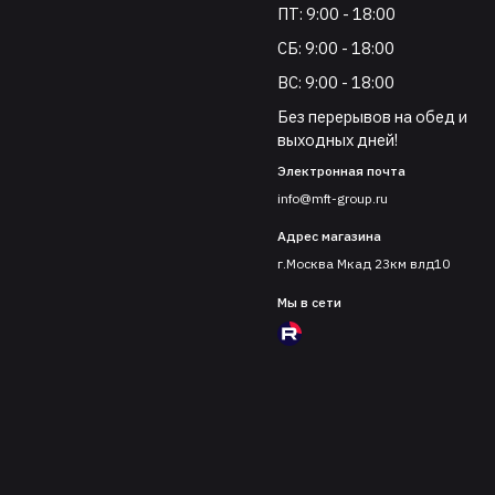
ПТ: 9:00 - 18:00
СБ: 9:00 - 18:00
ВС: 9:00 - 18:00
Без перерывов на обед и
выходных дней!
Электронная почта
info@mft-group.ru
Адрес магазина
г.Москва Мкад 23км влд10
Мы в сети