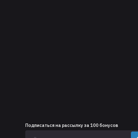
Подписаться на рассылку за 100 бонусов