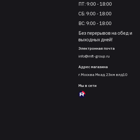
ПТ: 9:00 - 18:00
СБ: 9:00 - 18:00
ВС: 9:00 - 18:00
Без перерывов на обед и
выходных дней!
Электронная почта
info@mft-group.ru
Адрес магазина
г.Москва Мкад 23км влд10
Мы в сети