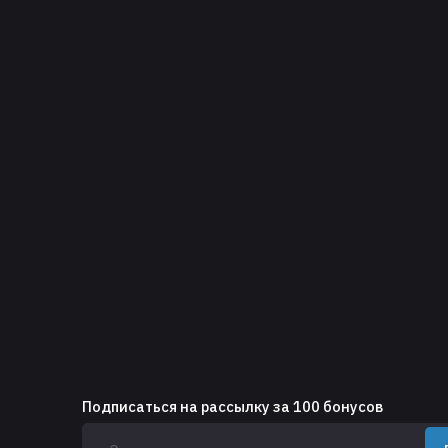
Подписаться на рассылку за 100 бонусов