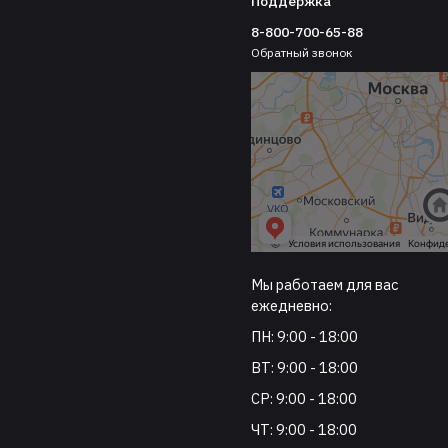
Поддержка
8-800-700-65-88
Обратный звонок
Мы работаем для вас
ежедневно:
ПН: 9:00 - 18:00
ВТ: 9:00 - 18:00
СР: 9:00 - 18:00
ЧТ: 9:00 - 18:00